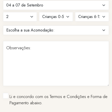
Observações:
Li e concordo com os Termos e Condições e Forma de
Pagamento abaixo.