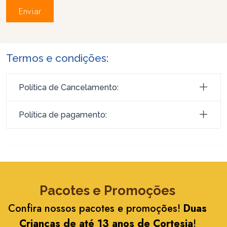
Enviar
Termos e condições:
Política de Cancelamento:
Política de pagamento:
Pacotes e Promoções
Confira nossos pacotes e promoções!
Duas
Crianças de até 13 anos de Cortesia
!