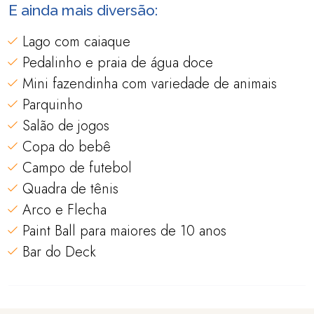
E ainda mais diversão:
Lago com caiaque
Pedalinho e praia de água doce
Mini fazendinha com variedade de animais
Parquinho
Salão de jogos
Copa do bebê
Campo de futebol
Quadra de tênis
Arco e Flecha
Paint Ball para maiores de 10 anos
Bar do Deck