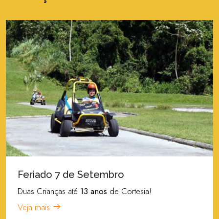
Feriado 7 de Setembro
Duas Crianças até
13 anos
de Cortesia!
Veja mais