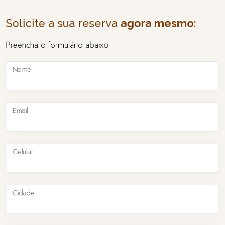
Solicite a sua reserva
agora mesmo
:
Preencha o formulário abaixo
Nome
Email
Celular
Cidade