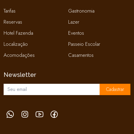
Tarifas
Gastronomia
Reservas
Lazer
Hotel Fazenda
Eventos
Localização
Passeio Escolar
Acomodações
Casamentos
Newsletter
Cadastrar