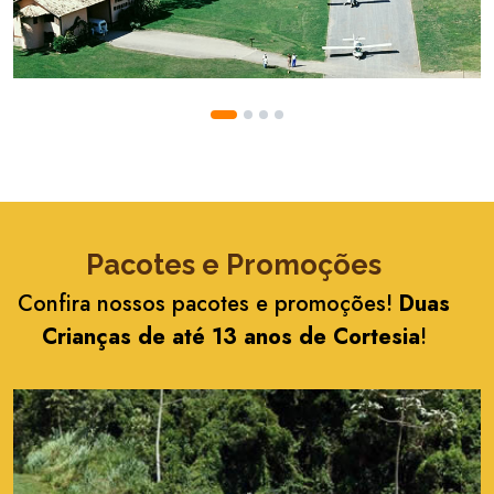
Pacotes e Promoções
Confira nossos pacotes e promoções!
Duas
Crianças de até 13 anos de Cortesia
!