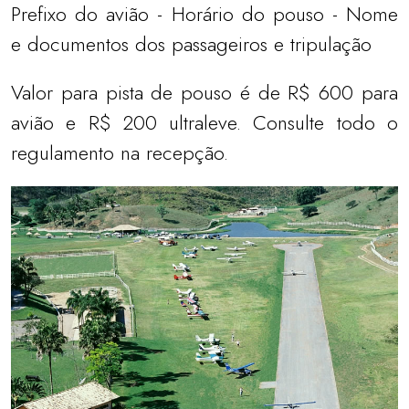
Prefixo do avião - Horário do pouso - Nome
e documentos dos passageiros e tripulação
Valor para pista de pouso é de R$ 600 para
avião e R$ 200 ultraleve. Consulte todo o
regulamento na recepção.