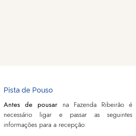
Pista de Pouso
Antes de pousar
na Fazenda Ribeirão é
necessário ligar e passar as seguintes
informações para a recepção: