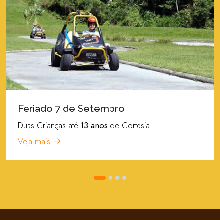
Feriado 7 de Setembro
Duas Crianças até
13 anos
de Cortesia!
Veja mais